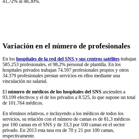
41,72% al 48,30%.
Variación en el número de profesionales
En los
hospitales de la red del SNS y sus centros satélites
trabajan
585.253 profesionales, el 98,2% personal de plantilla. En los
hospitales privados trabajan 74.597 profesionales propios y otros
34.379 profesionales prestan servicios en ellos mediante una
vinculación no salarial.
El
número de médicos de los hospitales del SNS
ascienden a
93.199 efectivos y el de los privados a 8.525, lo que supone un total
de 101.764 médicos.
En términos relativos, e incluyendo a los médicos de todos los
servicios, su relación con el número de camas es de 81,3 médicos
por 100 camas en el SNS y de 33,3 por 100 camas en el sector
privado. En 2013 esta tasa era de 70 y 21 por 100 camas,
respectivamente.